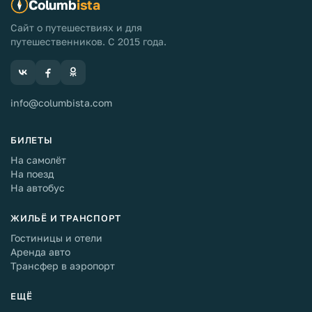
Columb
ista
Сайт о путешествиях и для
путешественников. С 2015 года.
info@columbista.com
БИЛЕТЫ
На самолёт
На поезд
На автобус
ЖИЛЬЁ И ТРАНСПОРТ
Гостиницы и отели
Аренда авто
Трансфер в аэропорт
ЕЩЁ