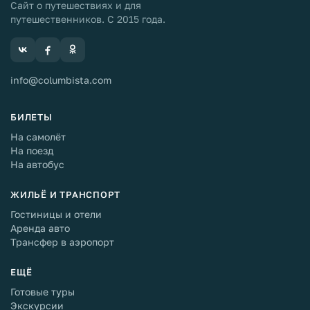
Сайт о путешествиях и для
путешественников. С 2015 года.
info@columbista.com
БИЛЕТЫ
На самолёт
На поезд
На автобус
ЖИЛЬЁ И ТРАНСПОРТ
Гостиницы и отели
Аренда авто
Трансфер в аэропорт
ЕЩЁ
Готовые туры
Экскурсии