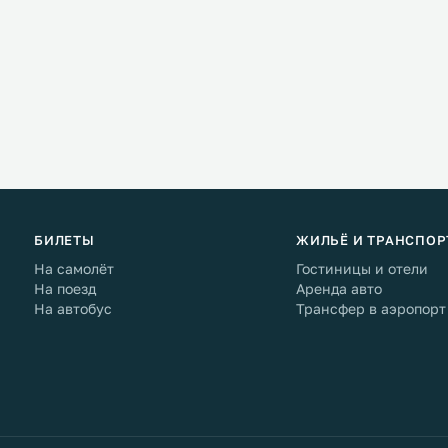
БИЛЕТЫ
ЖИЛЬЁ И ТРАНСПОР
На самолёт
Гостиницы и отели
На поезд
Аренда авто
На автобус
Трансфер в аэропорт