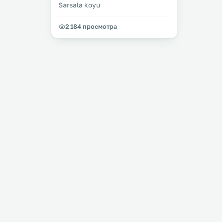
Sarsala koyu
2 184 просмотра