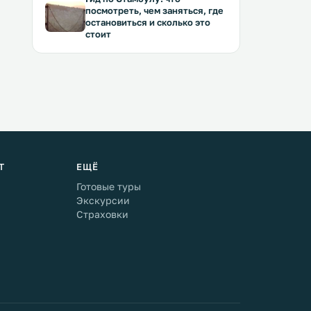
посмотреть, чем заняться, где
остановиться и сколько это
стоит
Т
ЕЩЁ
Готовые туры
Экскурсии
Страховки