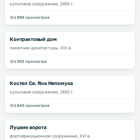
культовое сооружение, 1905 г.
1 989 просмотров
Контрактовый дом
памятник архитектуры, XIX в.
1 903 просмотра
Костел Св. Яна Непомука
культовое сооружение, 1832 г.
1 840 просмотров
Луцкие ворота
фортификационное сооружение, XVI в.