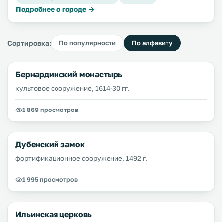
Подробнее о городе →
Сортировка:
По популярности
По алфавиту
Бернардинский монастырь
культовое сооружение, 1614-30 гг.
1 869 просмотров
Дубенский замок
фортификационное сооружение, 1492 г.
1 995 просмотров
Ильинская церковь