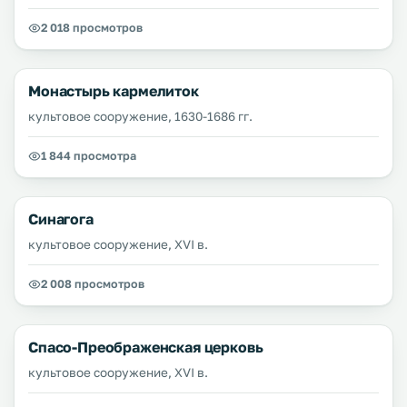
2 018 просмотров
Монастырь кармелиток
культовое сооружение, 1630-1686 гг.
1 844 просмотра
Синагога
культовое сооружение, XVI в.
2 008 просмотров
Спасо-Преображенская церковь
культовое сооружение, XVI в.