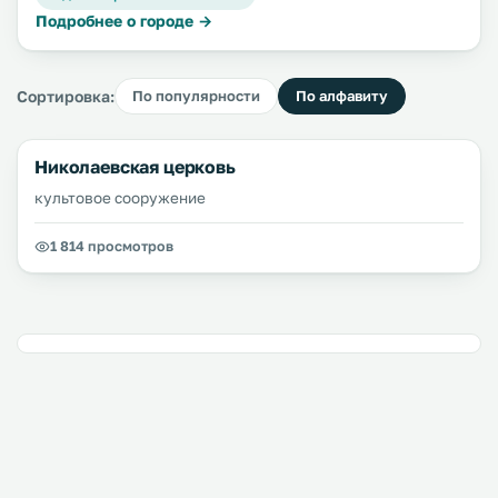
Подробнее о городе →
Сортировка:
По популярности
По алфавиту
Николаевская церковь
культовое сооружение
1 814 просмотров