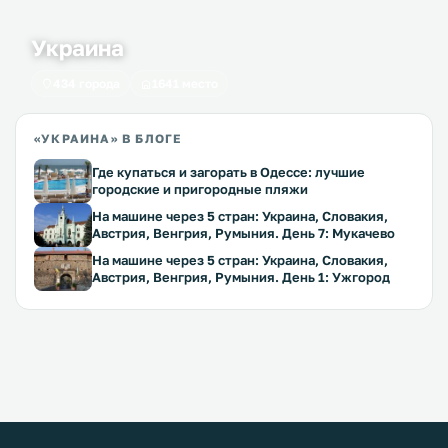
Украина
434 города
1641 место
«УКРАИНА» В БЛОГЕ
Где купаться и загорать в Одессе: лучшие
городские и пригородные пляжи
На машине через 5 стран: Украина, Словакия,
Австрия, Венгрия, Румыния. День 7: Мукачево
На машине через 5 стран: Украина, Словакия,
Австрия, Венгрия, Румыния. День 1: Ужгород