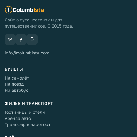
Columb
ista
Сайт о путешествиях и для
путешественников. С 2015 года.
info@columbista.com
БИЛЕТЫ
На самолёт
На поезд
На автобус
ЖИЛЬЁ И ТРАНСПОРТ
Гостиницы и отели
Аренда авто
Трансфер в аэропорт