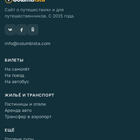
Сайт о путешествиях и для
путешественников. С 2015 года.
info@columbista.com
БИЛЕТЫ
На самолёт
На поезд
На автобус
ЖИЛЬЁ И ТРАНСПОРТ
Гостиницы и отели
Аренда авто
Трансфер в аэропорт
ЕЩЁ
Готовые туры