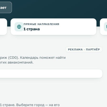
тает
ПРЯМЫЕ НАПРАВЛЕНИЯ
1 страна
РЕКЛАМА · ПАРТНЁР
риж (CDG). Календарь поможет найти
ругих авиакомпаний.
1 стране. Выберите город — на его