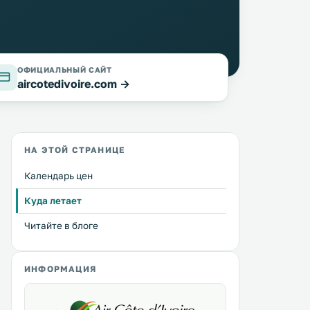
ОФИЦИАЛЬНЫЙ САЙТ
aircotedivoire.com →
НА ЭТОЙ СТРАНИЦЕ
Календарь цен
Куда летает
Читайте в блоге
ИНФОРМАЦИЯ