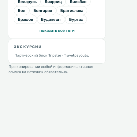
Беларусь
Биарриц
Бильбао
Бол
Болгария
Братислава
Брашов
Будапешт
Бургас
показать все теги
ЭКСКУРСИИ
Партнёрский блок Tripster · Travelpayouts.
При копировании любой информации активная
ссылка на источник обязательна.