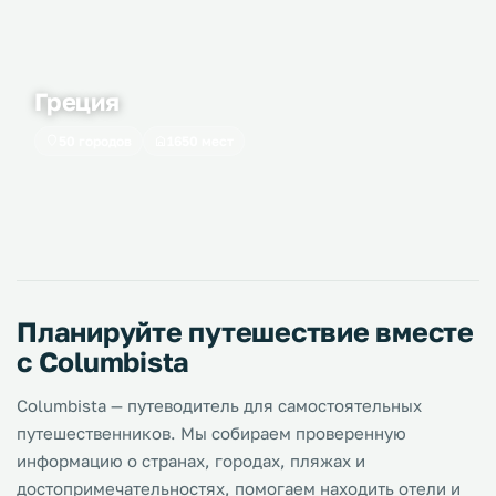
Греция
50 городов
1650 мест
Планируйте путешествие вместе
с Columbista
Columbista — путеводитель для самостоятельных
путешественников. Мы собираем проверенную
информацию о странах, городах, пляжах и
достопримечательностях, помогаем находить отели и