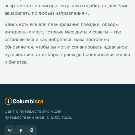
апартаменты по выгодным ценам и подбирать дешёвые
авиабилеты по любым направлениям.
Здесь есть всё для планирования поездки: обзоры
интересных мест, готовые маршруты и советы — где
остановиться и как добраться. База постоянно
обновляется, чтобы вы могли спланировать идеальное
путешествие: от выбора страны до бронирования жилья
и билетов.
Columb
ista
Сайт о путешествиях и для
путешественников. С 2015 года.