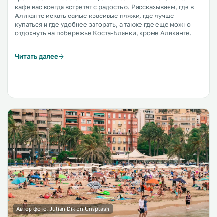
кафе вас всегда встретят с радостью. Рассказываем, где в
Аликанте искать самые красивые пляжи, где лучше
купаться и где удобнее загорать, а также где еще можно
отдохнуть на побережье Коста-Бланки, кроме Аликанте.
Читать далее
Автор фото:
Julian Dik on Unsplash