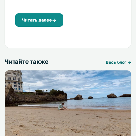
Читать далее
Читайте также
Весь блог →