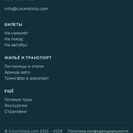
info@columbista.com
БИЛЕТЫ
На самолёт
На поезд
На автобус
ЖИЛЬЁ И ТРАНСПОРТ
Гостиницы и отели
Аренда авто
Трансфер в аэропорт
ЕЩЁ
Готовые туры
Экскурсии
Страховки
© Columbista.com 2015 — 2026
Политика конфиденциальности