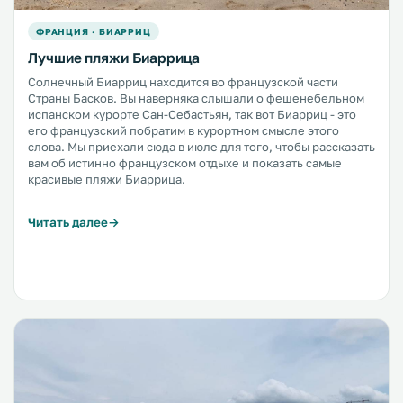
ФРАНЦИЯ · БИАРРИЦ
Лучшие пляжи Биаррица
Солнечный Биарриц находится во французской части
Страны Басков. Вы наверняка слышали о фешенебельном
испанском курорте Сан-Себастьян, так вот Биарриц - это
его французский побратим в курортном смысле этого
слова. Мы приехали сюда в июле для того, чтобы рассказать
вам об истинно французском отдыхе и показать самые
красивые пляжи Биаррица.
Читать далее