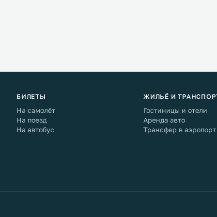
БИЛЕТЫ
ЖИЛЬЁ И ТРАНСПОР
На самолёт
Гостиницы и отели
На поезд
Аренда авто
На автобус
Трансфер в аэропорт