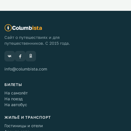
Columb
ista
Сайт о путешествиях и для
путешественников. С 2015 года.
info@columbista.com
БИЛЕТЫ
На самолёт
На поезд
На автобус
ЖИЛЬЁ И ТРАНСПОРТ
Гостиницы и отели