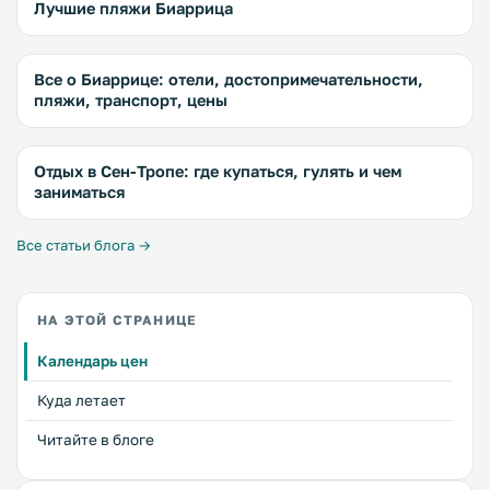
Лучшие пляжи Биаррица
Все о Биаррице: отели, достопримечательности,
пляжи, транспорт, цены
Отдых в Сен-Тропе: где купаться, гулять и чем
заниматься
Все статьи блога →
НА ЭТОЙ СТРАНИЦЕ
Календарь цен
Куда летает
Читайте в блоге