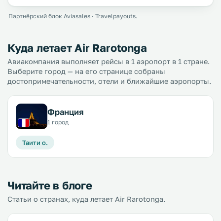
Партнёрский блок Aviasales · Travelpayouts.
Куда летает Air Rarotonga
Авиакомпания выполняет рейсы в 1 аэропорт в 1 стране.
Выберите город — на его странице собраны
достопримечательности, отели и ближайшие аэропорты.
Франция
1 город
Таити о.
Читайте в блоге
Статьи о странах, куда летает Air Rarotonga.