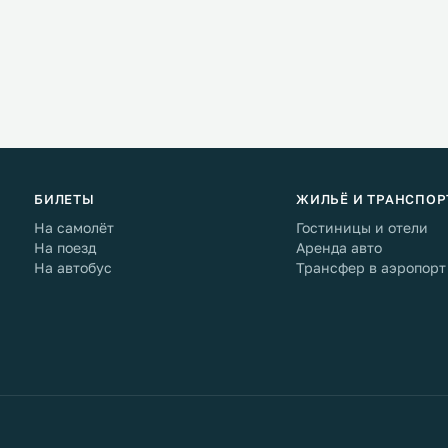
БИЛЕТЫ
ЖИЛЬЁ И ТРАНСПОР
На самолёт
Гостиницы и отели
На поезд
Аренда авто
На автобус
Трансфер в аэропорт