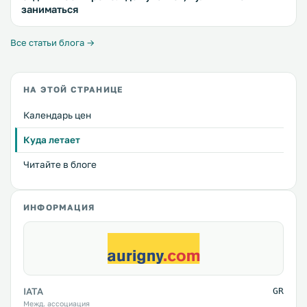
заниматься
Все статьи блога →
НА ЭТОЙ СТРАНИЦЕ
Календарь цен
Куда летает
Читайте в блоге
ИНФОРМАЦИЯ
IATA
GR
Межд. ассоциация