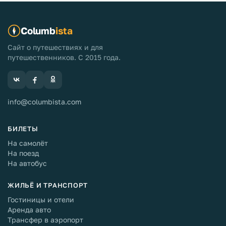
Columb
ista
Сайт о путешествиях и для
путешественников. С 2015 года.
info@columbista.com
БИЛЕТЫ
На самолёт
На поезд
На автобус
ЖИЛЬЁ И ТРАНСПОРТ
Гостиницы и отели
Аренда авто
Трансфер в аэропорт