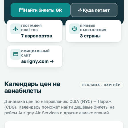
Найти билеты GR
Куда летает
ГЕОГРАФИЯ
ПРЯМЫЕ
ПОЛЁТОВ
НАПРАВЛЕНИЯ
7 аэропортов
3 страны
ОФИЦИАЛЬНЫЙ
САЙТ
aurigny.com →
Календарь цен на
РЕКЛАМА · ПАРТНЁР
авиабилеты
Динамика цен по направлению США (NYC) — Париж
(CDG). Календарь поможет найти дешёвые билеты на
рейсы Aurigny Air Services и других авиакомпаний.