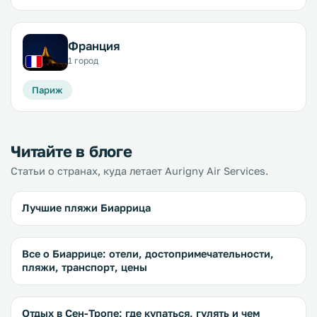
Франция
1 город
Париж
Читайте в блоге
Статьи о странах, куда летает Aurigny Air Services.
Лучшие пляжи Биаррица
Все о Биаррице: отели, достопримечательности,
пляжи, транспорт, цены
Отдых в Сен-Тропе: где купаться, гулять и чем