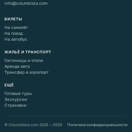
info@columbista.com
БИЛЕТЫ
На самолёт
На поезд
На автобус
ЖИЛЬЁ И ТРАНСПОРТ
Гостиницы и отели
Аренда авто
Трансфер в аэропорт
ЕЩЁ
Готовые туры
Экскурсии
Страховки
© Columbista.com 2015 — 2026
Политика конфиденциальности