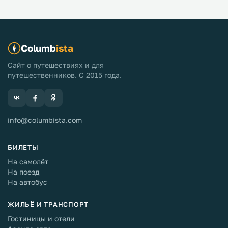
Columb
ista
Сайт о путешествиях и для
путешественников. С 2015 года.
info@columbista.com
БИЛЕТЫ
На самолёт
На поезд
На автобус
ЖИЛЬЁ И ТРАНСПОРТ
Гостиницы и отели