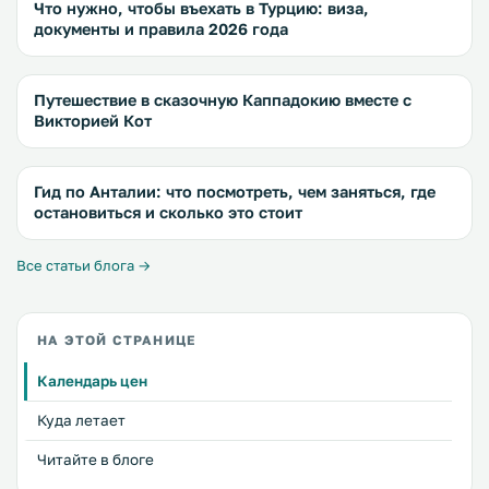
Что нужно, чтобы въехать в Турцию: виза,
документы и правила 2026 года
Путешествие в сказочную Каппадокию вместе с
Викторией Кот
Гид по Анталии: что посмотреть, чем заняться, где
остановиться и сколько это стоит
Все статьи блога →
НА ЭТОЙ СТРАНИЦЕ
Календарь цен
Куда летает
Читайте в блоге