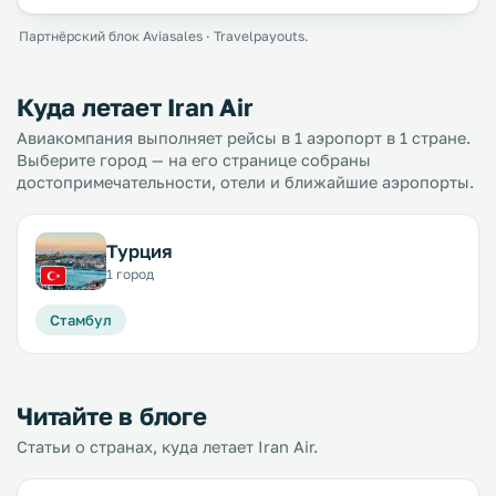
Партнёрский блок Aviasales · Travelpayouts.
Куда летает Iran Air
Авиакомпания выполняет рейсы в 1 аэропорт в 1 стране.
Выберите город — на его странице собраны
достопримечательности, отели и ближайшие аэропорты.
Турция
1 город
Стамбул
Читайте в блоге
Статьи о странах, куда летает Iran Air.