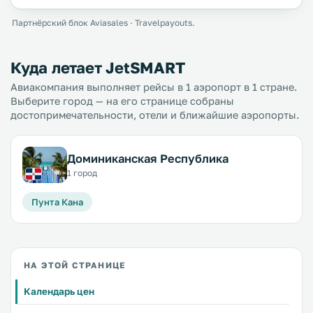
Партнёрский блок Aviasales · Travelpayouts.
Куда летает JetSMART
Авиакомпания выполняет рейсы в 1 аэропорт в 1 стране.
Выберите город — на его странице собраны
достопримечательности, отели и ближайшие аэропорты.
Доминиканская Республика
1 город
Пунта Кана
НА ЭТОЙ СТРАНИЦЕ
Календарь цен