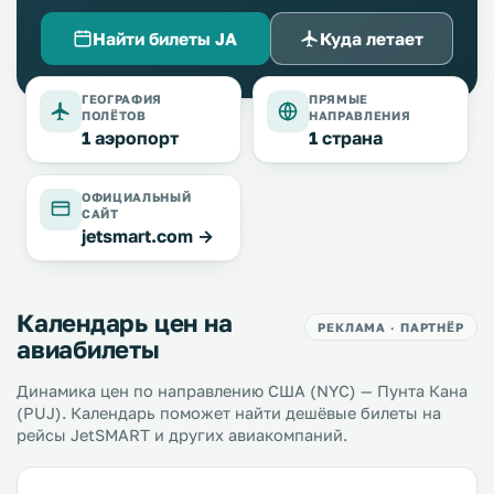
Найти билеты JA
Куда летает
ГЕОГРАФИЯ
ПРЯМЫЕ
ПОЛЁТОВ
НАПРАВЛЕНИЯ
1 аэропорт
1 страна
ОФИЦИАЛЬНЫЙ
САЙТ
jetsmart.com →
Календарь цен на
РЕКЛАМА · ПАРТНЁР
авиабилеты
Динамика цен по направлению США (NYC) — Пунта Кана
(PUJ). Календарь поможет найти дешёвые билеты на
рейсы JetSMART и других авиакомпаний.