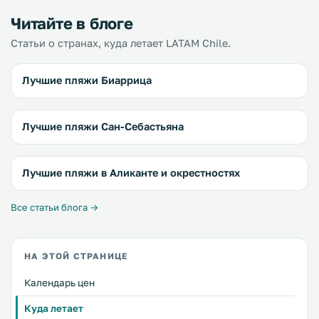
Читайте в блоге
Статьи о странах, куда летает LATAM Chile.
Лучшие пляжи Биаррица
Лучшие пляжи Сан-Себастьяна
Лучшие пляжи в Аликанте и окрестностях
Все статьи блога →
НА ЭТОЙ СТРАНИЦЕ
Календарь цен
Куда летает