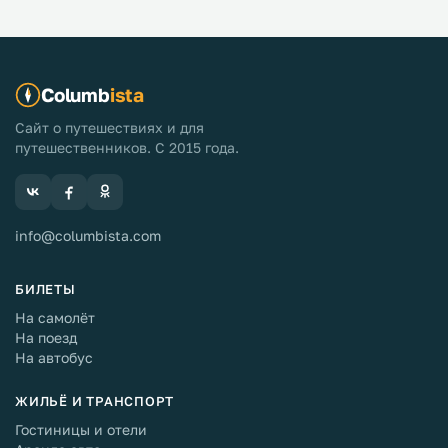
Columb
ista
Сайт о путешествиях и для
путешественников. С 2015 года.
info@columbista.com
БИЛЕТЫ
На самолёт
На поезд
На автобус
ЖИЛЬЁ И ТРАНСПОРТ
Гостиницы и отели