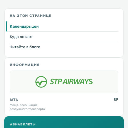
НА ЭТОЙ СТРАНИЦЕ
Календарь цен
Куда летает
Читайте в блоге
ИНФОРМАЦИЯ
IATA
8F
Межд. ассоциация
воздушного транспорта
АВИАБИЛЕТЫ