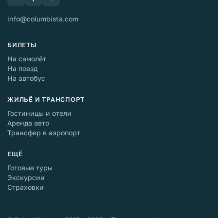
info@columbista.com
БИЛЕТЫ
На самолёт
На поезд
На автобус
ЖИЛЬЁ И ТРАНСПОРТ
Гостиницы и отели
Аренда авто
Трансфер в аэропорт
ЕЩЁ
Готовые туры
Экскурсии
Страховки