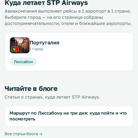
Куда летает STP Airways
Авиакомпания выполняет рейсы в 1 аэропорт в 1 стране.
Выберите город — на его странице собраны
достопримечательности, отели и ближайшие аэропорты.
Португалия
1 город
Лиссабон
Читайте в блоге
Статьи о странах, куда летает STP Airways.
Маршрут по Лиссабону на три дня: куда пойти и что
посмотреть
Все статьи блога →