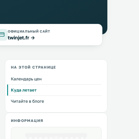
ОФИЦИАЛЬНЫЙ САЙТ
twinjet.fr →
НА ЭТОЙ СТРАНИЦЕ
Календарь цен
Куда летает
Читайте в блоге
ИНФОРМАЦИЯ