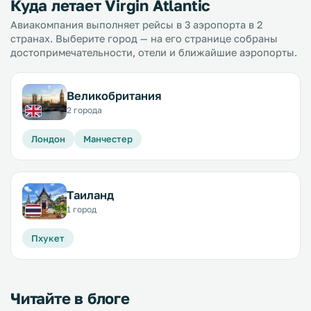
Куда летает Virgin Atlantic
Авиакомпания выполняет рейсы в 3 аэропорта в 2
странах. Выберите город — на его странице собраны
достопримечательности, отели и ближайшие аэропорты.
Великобритания
2 города
Лондон
Манчестер
Таиланд
1 город
Пхукет
Читайте в блоге