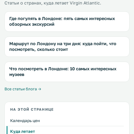
Статьи о странах, куда летает Virgin Atlantic.
Где погулять в Лондоне: пять самых интересных
обзорных экскурсий
Маршрут по Лондону на три дня: куда пойти, что
посмотреть, сколько стоит
Что посмотреть в Лондоне: 10 самых интересных
музеев
Все статьи блога →
НА ЭТОЙ СТРАНИЦЕ
Календарь цен
Куда летает