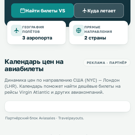
Найти билеты VS
Куда летает
ГЕОГРАФИЯ
ПРЯМЫЕ
ПОЛЁТОВ
НАПРАВЛЕНИЯ
3 аэропорта
2 страны
Календарь цен на
РЕКЛАМА · ПАРТНЁР
авиабилеты
Динамика цен по направлению США (NYC) — Лондон
(LHR). Календарь поможет найти дешёвые билеты на
рейсы Virgin Atlantic и других авиакомпаний.
Партнёрский блок Aviasales · Travelpayouts.