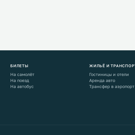
БИЛЕТЫ
ЖИЛЬЁ И ТРАНСПОР
На самолёт
Гостиницы и отели
На поезд
Аренда авто
На автобус
Трансфер в аэропорт