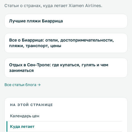
Статьи о странах, куда летает Xiamen Airlines.
Лучшие пляжи Биаррица
Все о Биаррице: отели, достопримечательности,
пляжи, транспорт, цены
Отдых в Сен-Тропе: где купаться, гулять и чем
заниматься
Все статьи блога →
НА ЭТОЙ СТРАНИЦЕ
Календарь цен
Куда летает