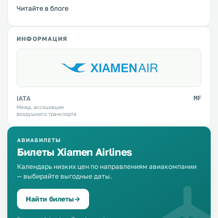
Читайте в блоге
ИНФОРМАЦИЯ
IATA
MF
Межд. ассоциация
воздушного транспорта
АВИАБИЛЕТЫ
Билеты Xiamen Airlines
Календарь низких цен по направлениям авиакомпании
— выбирайте выгодные даты.
Найти билеты
→