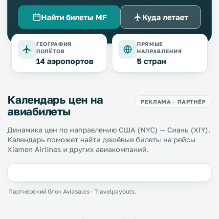
Найти билеты MF
Куда летает
ГЕОГРАФИЯ
ПРЯМЫЕ
ПОЛЁТОВ
НАПРАВЛЕНИЯ
14 аэропортов
5 стран
Календарь цен на
РЕКЛАМА · ПАРТНЁР
авиабилеты
Динамика цен по направлению США (NYC) — Сиань (XIY).
Календарь поможет найти дешёвые билеты на рейсы
Xiamen Airlines и других авиакомпаний.
Партнёрский блок Aviasales · Travelpayouts.