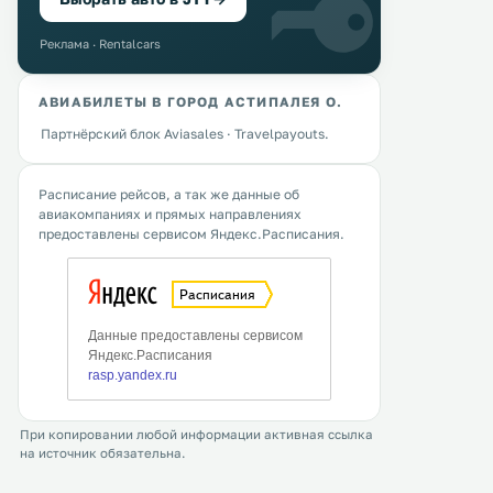
Реклама · Rentalcars
АВИАБИЛЕТЫ В ГОРОД АСТИПАЛЕЯ О.
Партнёрский блок Aviasales · Travelpayouts.
Расписание рейсов, а так же данные об
авиакомпаниях и прямых направлениях
предоставлены сервисом Яндекс.Расписания.
При копировании любой информации активная ссылка
на источник обязательна.