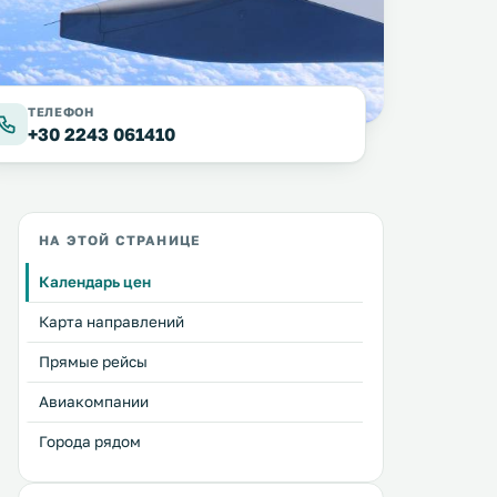
ТЕЛЕФОН
+30 2243 061410
НА ЭТОЙ СТРАНИЦЕ
Календарь цен
Карта направлений
Прямые рейсы
Авиакомпании
Города рядом