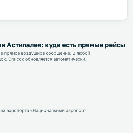
а Астипалея: куда есть прямые рейсы
ное прямое воздушное сообщение. В любой
док. Список обновляется автоматически.
 из аэропорта «Национальный аэропорт