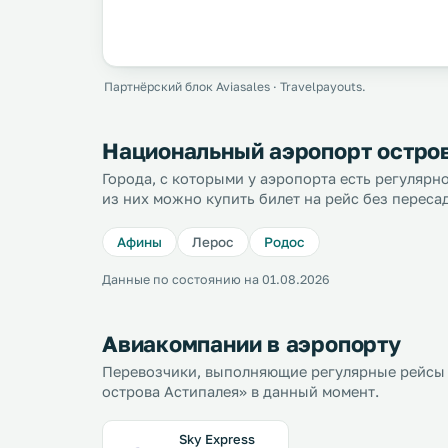
Партнёрский блок Aviasales · Travelpayouts.
Национальный аэропорт остров
Города, с которыми у аэропорта есть регуляр
из них можно купить билет на рейс без переса
Афины
Лерос
Родос
Данные по состоянию на 01.08.2026
Авиакомпании в аэропорту
Перевозчики, выполняющие регулярные рейсы
острова Астипалея» в данный момент.
Sky Express