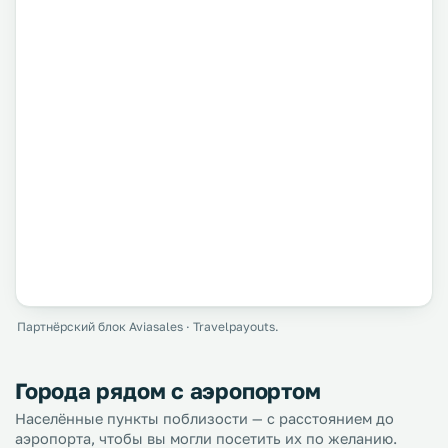
Партнёрский блок Aviasales · Travelpayouts.
Города рядом с аэропортом
Населённые пункты поблизости — с расстоянием до
аэропорта, чтобы вы могли посетить их по желанию.