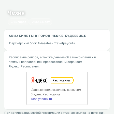
Чехия
61 город
1546 мест
АВИАБИЛЕТЫ В ГОРОД ЧЕСКЕ-БУДЕЕВИЦЕ
Партнёрский блок Aviasales · Travelpayouts.
Расписание рейсов, а так же данные об авиакомпаниях и
прямых направлениях предоставлены сервисом
Яндекс.Расписания.
При копировании любой информации активная ссылка на источник