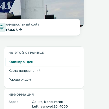
ОФИЦИАЛЬНЫЙ САЙТ
rke.dk →
НА ЭТОЙ СТРАНИЦЕ
Календарь цен
Карта направлений
Города рядом
ИНФОРМАЦИЯ
Адрес
Дания, Копенгаген
Lufthavnsvej 20, 4000