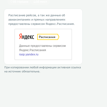
10 городов
10 мест
Расписание рейсов, а так же данные об
авиакомпаниях и прямых направлениях
предоставлены сервисом Яндекс.Расписания.
При копировании любой информации активная ссылка
на источник обязательна.