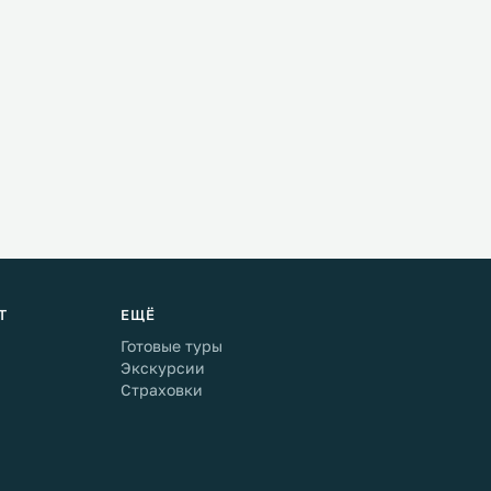
Т
ЕЩЁ
Готовые туры
Экскурсии
Страховки