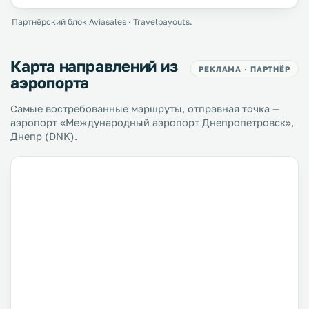
Партнёрский блок Aviasales · Travelpayouts.
Карта направлений из
РЕКЛАМА · ПАРТНЁР
аэропорта
Самые востребованные маршруты, отправная точка —
аэропорт «Международный аэропорт Днепропетровск»,
Днепр (DNK).