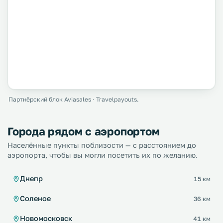
Партнёрский блок Aviasales · Travelpayouts.
Города рядом с аэропортом
Населённые пункты поблизости — с расстоянием до
аэропорта, чтобы вы могли посетить их по желанию.
Днепр
15 км
Соленое
36 км
Новомосковск
41 км