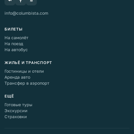
info@columbista.com
БИЛЕТЫ
На самолёт
На поезд
На автобус
ЖИЛЬЁ И ТРАНСПОРТ
Гостиницы и отели
Аренда авто
Трансфер в аэропорт
ЕЩЁ
Готовые туры
Экскурсии
Страховки