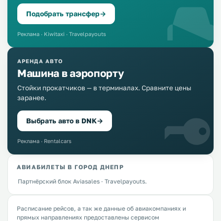
Подобрать трансфер
→
Реклама · Kiwitaxi · Travelpayouts
АРЕНДА АВТО
Машина в аэропорту
Стойки прокатчиков — в терминалах. Сравните цены
заранее.
Выбрать авто в DNK
→
Реклама · Rentalcars
АВИАБИЛЕТЫ В ГОРОД ДНЕПР
Партнёрский блок Aviasales · Travelpayouts.
Расписание рейсов, а так же данные об авиакомпаниях и
прямых направлениях предоставлены сервисом