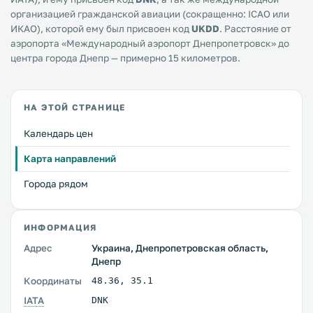
организацией гражданской авиации (сокращенно: ICAO или
ИКАО), которой ему был присвоен код
UKDD
. Расстояние от
аэропорта «Международный аэропорт Днепропетровск» до
центра города Днепр — примерно 15 километров.
НА ЭТОЙ СТРАНИЦЕ
Календарь цен
Карта направлений
Города рядом
ИНФОРМАЦИЯ
Адрес
Украина, Днепропетровская область,
Днепр
Координаты
48.36
,
35.1
IATA
DNK