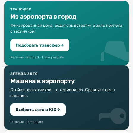
ТРАНСФЕР
Из аэропорта в город
Фиксированная цена, водитель встретит в зале прилёта
с табличкой.
Подобрать трансфер
→
Реклама · Kiwitaxi · Travelpayouts
АРЕНДА АВТО
Машина в аэропорту
Стойки прокатчиков — в терминалах. Сравните цены
заранее.
Выбрать авто в KID
→
Реклама · Rentalcars