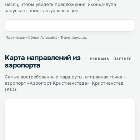
месяц, чтобы увидеть предложения; иконка-лупа
запускает поиск актуальных цен.
Партнёрский блок Aviasales · Travelpayouts.
Карта направлений из
РЕКЛАМА · ПАРТНЁР
аэропорта
Самые востребованные маршруты, отправная точка —
аэропорт «Аэропорт Кристианстада», Кристианстад
(KID).