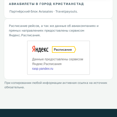
АВИАБИЛЕТЫ В ГОРОД КРИСТИАНСТАД
Партнёрский блок Aviasales · Travelpayouts.
Расписание рейсов, а так же данные об авиакомпаниях и
прямых направлениях предоставлены сервисом
Яндекс.Расписания.
При копировании любой информации активная ссылка на источник
обязательна.