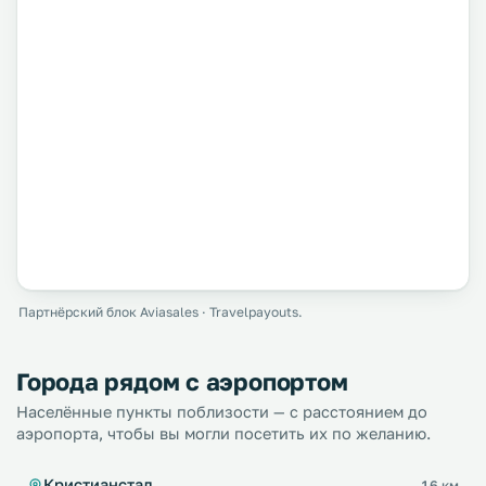
Партнёрский блок Aviasales · Travelpayouts.
Города рядом с аэропортом
Населённые пункты поблизости — с расстоянием до
аэропорта, чтобы вы могли посетить их по желанию.
Кристианстад
16 км