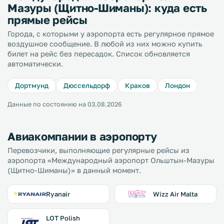
Мазуры (Щитно-Шиманы): куда есть
прямые рейсы
Города, с которыми у аэропорта есть регулярное прямое
воздушное сообщение. В любой из них можно купить
билет на рейс без пересадок. Список обновляется
автоматически.
Дортмунд
Дюссельдорф
Краков
Лондон
Данные по состоянию на 03.08.2026
Авиакомпании в аэропорту
Перевозчики, выполняющие регулярные рейсы из
аэропорта «Международный аэропорт Ольштын-Мазуры
(Щитно-Шиманы)» в данный момент.
Ryanair
Wizz Air Malta
LOT Polish