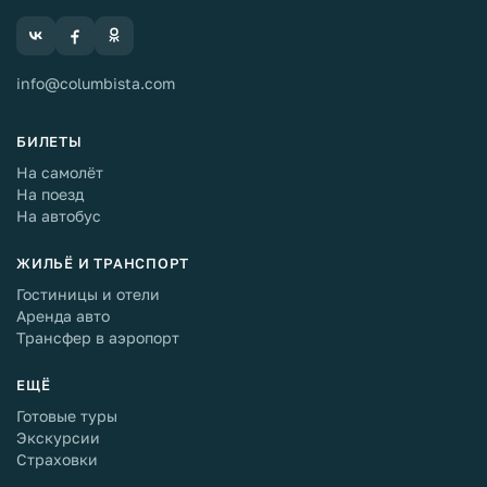
info@columbista.com
БИЛЕТЫ
На самолёт
На поезд
На автобус
ЖИЛЬЁ И ТРАНСПОРТ
Гостиницы и отели
Аренда авто
Трансфер в аэропорт
ЕЩЁ
Готовые туры
Экскурсии
Страховки