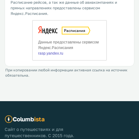
Расписание рейсов, а так же данные об авиакомпаниях и
прямых направлениях предоставлены сервисом
Яндекс.Расписания.
При копировании любой информации активная ссылка на источник
обязательна.
Columb
ista
Сайт о путешествиях и для
путешественников. С 2015 года.