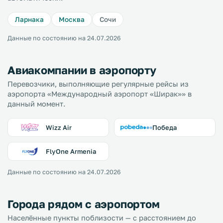
Ларнака
Москва
Сочи
Данные по состоянию на 24.07.2026
Авиакомпании в аэропорту
Перевозчики, выполняющие регулярные рейсы из
аэропорта «Международный аэропорт «Ширак»» в
данный момент.
Wizz Air
Победа
FlyOne Armenia
Данные по состоянию на 24.07.2026
Города рядом с аэропортом
Населённые пункты поблизости — с расстоянием до