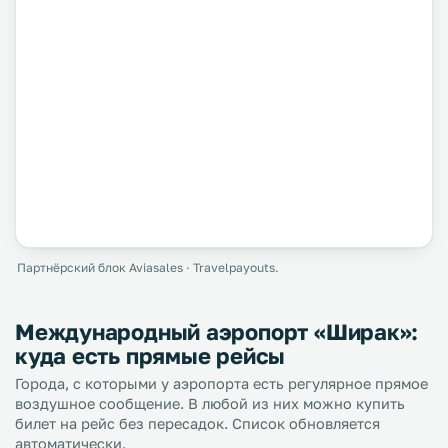
Партнёрский блок Aviasales · Travelpayouts.
Международный аэропорт «Ширак»:
куда есть прямые рейсы
Города, с которыми у аэропорта есть регулярное прямое
воздушное сообщение. В любой из них можно купить
билет на рейс без пересадок. Список обновляется
автоматически.