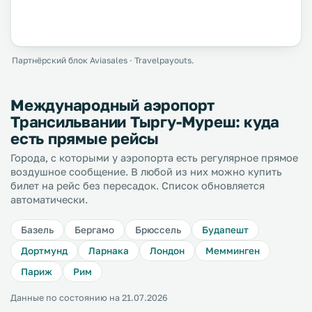
Партнёрский блок Aviasales · Travelpayouts.
Международный аэропорт
Трансильвании Тыргу-Муреш: куда
есть прямые рейсы
Города, с которыми у аэропорта есть регулярное прямое
воздушное сообщение. В любой из них можно купить
билет на рейс без пересадок. Список обновляется
автоматически.
Базель
Бергамо
Брюссель
Будапешт
Дортмунд
Ларнака
Лондон
Мемминген
Париж
Рим
Данные по состоянию на 21.07.2026