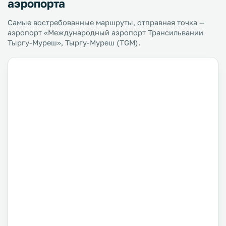
аэропорта
Самые востребованные маршруты, отправная точка —
аэропорт «Международный аэропорт Трансильвании
Тыргу-Муреш», Тыргу-Муреш (TGM).