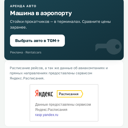
АРЕНДА АВТО
Машина в аэропорту
Стойки прокатчиков — в терминалах. Сравните цены
заранее.
Выбрать авто в TGM
→
Реклама · Rentalcars
Расписание рейсов, а так же данные об авиакомпаниях и
прямых направлениях предоставлены сервисом
Яндекс.Расписания.