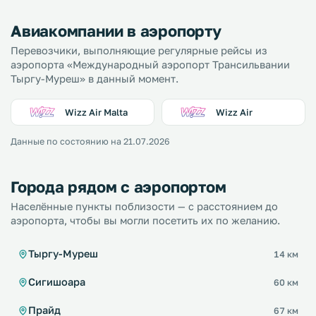
Авиакомпании в аэропорту
Перевозчики, выполняющие регулярные рейсы из
аэропорта «Международный аэропорт Трансильвании
Тыргу-Муреш» в данный момент.
Wizz Air Malta
Wizz Air
Данные по состоянию на 21.07.2026
Города рядом с аэропортом
Населённые пункты поблизости — с расстоянием до
аэропорта, чтобы вы могли посетить их по желанию.
Тыргу-Муреш
14 км
Сигишоара
60 км
Прайд
67 км