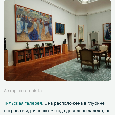
Автор: columbista
Тильская галерея
. Она расположена в глубине
острова и идти пешком сюда довольно далеко, но