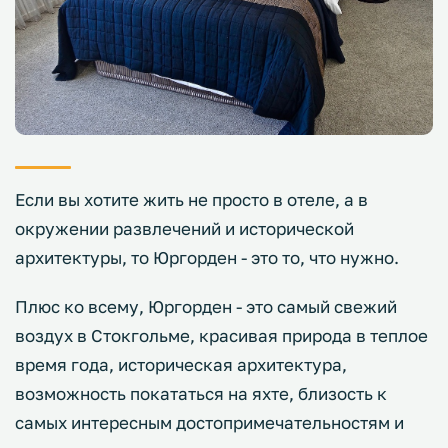
Если вы хотите жить не просто в отеле, а в
окружении развлечений и исторической
архитектуры, то Юргорден - это то, что нужно.
Плюс ко всему, Юргорден - это самый свежий
воздух в Стокгольме, красивая природа в теплое
время года, историческая архитектура,
возможность покататься на яхте, близость к
самых интересным достопримечательностям и