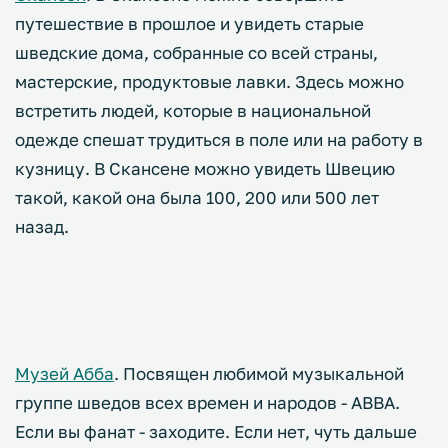
путешествие в прошлое и увидеть старые
шведские дома, собранные со всей страны,
мастерские, продуктовые лавки. Здесь можно
встретить людей, которые в национальной
одежде спешат трудиться в поле или на работу в
кузницу. В Скансене можно увидеть Швецию
такой, какой она была 100, 200 или 500 лет
назад.
Музей Абба
. Посвящен любимой музыкальной
группе шведов всех времен и народов - ABBA.
Если вы фанат - заходите. Если нет, чуть дальше