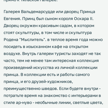
Галерея Вальдемарсудде или дворец Принца
Евгения. Принц был сыном короля Оскара II.
Дворец окружен красивым садом, в котором
стоят скульптуры, в том числе и скульптура
Родена "Мыслитель". в теплое время года можно
посидеть в изысканном кафе на открытом
воздухе. Внутрь галереи туристы заходят не так
часто, тем не менее там интересная коллекция
произведений искусства из личной коллекции
принца. В коллекции есть и работы самого
принца, и его друзей-художников,
преимущественно шведов. Если будете внутри -
потратьте время на знакомство с интерьерами в
стиле ар-нуво - необычные линии, светлые цвета,