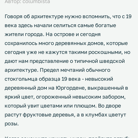
Автор: columbista
Говоря об архитектуре нужно вспомнить, что с 19
века здесь начали селиться самые богатые
жители города. На острове и сегодня
сохранилось много деревянных домов, которые
сегодня уже не кажутся такими роскошными, но
дают нам представление о типичной шведской
архитектуре. Предел мечтаний обычного
стокгольмца образца 19 века - невысокий
деревянный дом на Юргордене, выкрашенный в
яркий цвет, огороженный невысоким забором,
который увит цветами или плющом. Во дворе
растут фруктовые деревья, а в клумбах цветут
розы.