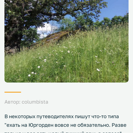
Автор: columbista
В некоторых путеводителях пишут что-то типа
"ехать на Юргорден вовсе не обязательно. Разве