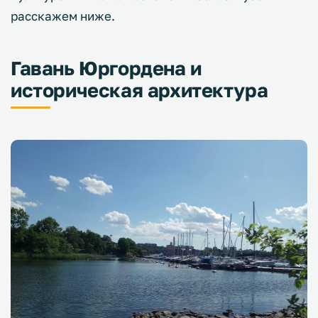
расскажем ниже.
Гавань Юргордена и
историческая архитектура