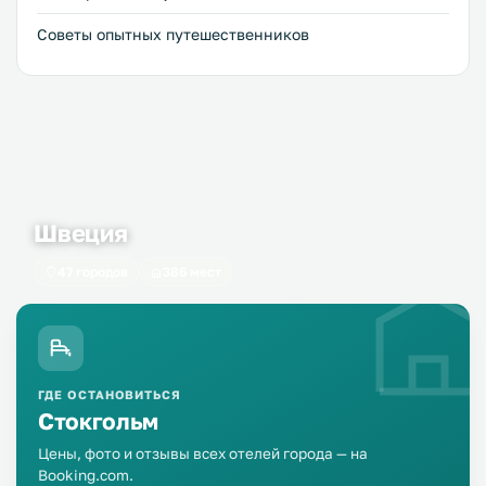
Советы опытных путешественников
Швеция
47 городов
386 мест
ГДЕ ОСТАНОВИТЬСЯ
Стокгольм
Цены, фото и отзывы всех отелей города — на
Booking.com.