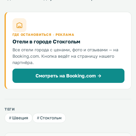
ГДЕ ОСТАНОВИТЬСЯ · РЕКЛАМА
Отели в городе Стокгольм
Все отели города с ценами, фото и отзывами — на
Booking.com. Кнопка ведёт на страницу нашего
партнёра.
Смотреть на Booking.com →
ТЕГИ
Швеция
Стокгольм