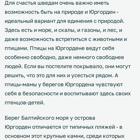
Для счастья шведам очень важно иметь
возможность быть на природе и Юргорден -
идеальный вариант для единения с природой.
Здесь есть и море, и скалы, и газоны, и лес, и
даже возможность встретиться с животными и
птицами. Птицы на Юргордене ведут себя
особенно свободно, даже немного свободнее
людей. Если вы постелите покрывало, они могут
решить, что это для них и усесться рядом. А
птицы-мамы у берегов Юргордена чувствуют
себя в безопасности и воспитывают здесь своих
птенцов-детей.
Берег Балтийского моря у острова
Юргорден отличается от типичных пляжей - в
основном этот крупные камни, среди которых