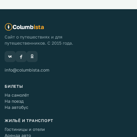
Columb
ista
Сайт о путешествиях и для
путешественников. С 2015 года.
info@columbista.com
БИЛЕТЫ
На самолёт
На поезд
На автобус
ЖИЛЬЁ И ТРАНСПОРТ
Гостиницы и отели
Аренда авто