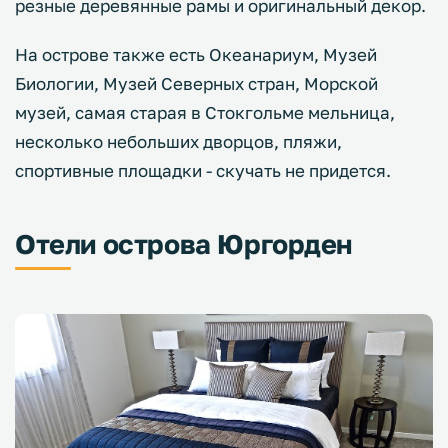
резные деревянные рамы и оригинальный декор.
На острове также есть Океанариум, Музей
Биологии, Музей Северных стран, Морской
музей, самая старая в Стокгольме мельница,
несколько небольших дворцов, пляжи,
спортивные площадки - скучать не придется.
Отели острова Юргорден