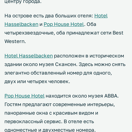
центру города.
На острове есть два больших отеля:
Hotel
Hasselbacken
и
Pop House Hotel
. Оба
четырехзвездочные, оба принадлежат сети Best
Western.
Hotel Hasselbacken
расположен в историческом
здании около музея Скансен. Здесь можно снять
элегантно обставленный номер для одного,
двух или четырех человек.
Pop House Hotel
находится около музея ABBA.
Гостям предлагают современные интерьеры,
панорамные окна с красивым видом и
первоклассный сервис. В отеле есть
одноместные и двухместные номера.