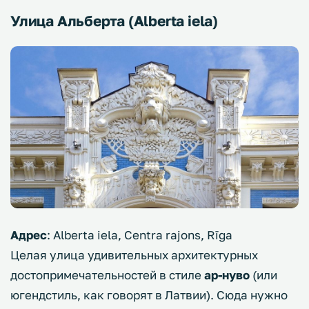
Улица Альберта (Alberta iela)
Адрес
: Alberta iela, Centra rajons, Rīga
Целая улица удивительных архитектурных
достопримечательностей в стиле
ар-нуво
(или
югендстиль, как говорят в Латвии). Сюда нужно