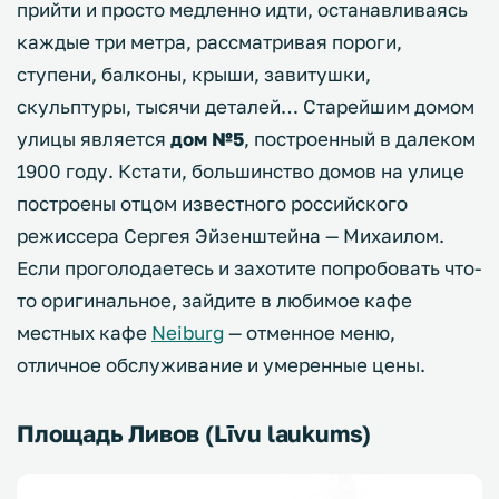
прийти и просто медленно идти, останавливаясь
каждые три метра, рассматривая пороги,
ступени, балконы, крыши, завитушки,
скульптуры, тысячи деталей… Старейшим домом
улицы является
дом №5
, построенный в далеком
1900 году. Кстати, большинство домов на улице
построены отцом известного российского
режиссера Сергея Эйзенштейна — Михаилом.
Если проголодаетесь и захотите попробовать что-
то оригинальное, зайдите в любимое кафе
местных кафе
Neiburg
— отменное меню,
отличное обслуживание и умеренные цены.
Площадь Ливов (Līvu laukums)