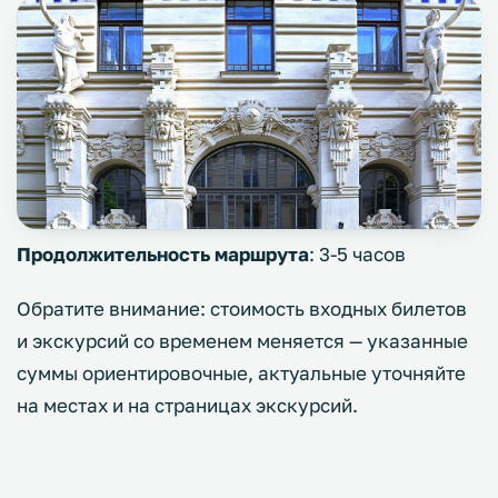
Продолжительность маршрута
: 3-5 часов
Обратите внимание: стоимость входных билетов
и экскурсий со временем меняется — указанные
суммы ориентировочные, актуальные уточняйте
на местах и на страницах экскурсий.