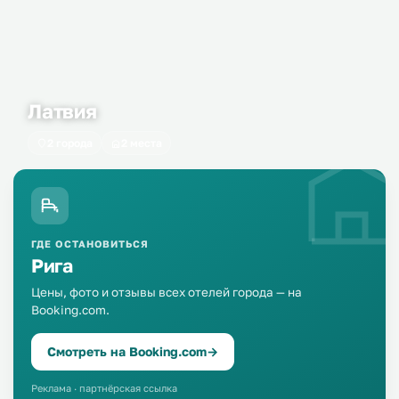
Латвия
2 города
2 места
ГДЕ ОСТАНОВИТЬСЯ
Рига
Цены, фото и отзывы всех отелей города — на
Booking.com.
Смотреть на Booking.com
→
Реклама · партнёрская ссылка