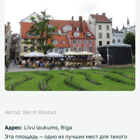
Автор: Bernt Rostad
Адрес
: Līvu laukums, Rīga
Эта площадь — одно из лучших мест для тихого