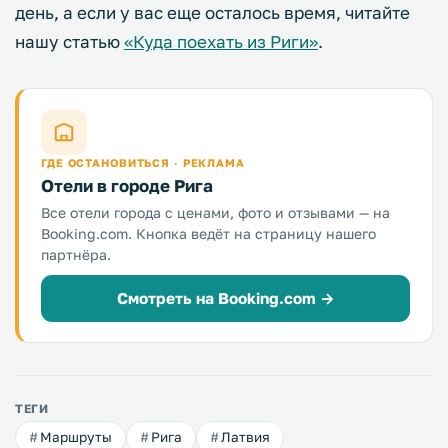
день, а если у вас еще осталось время, читайте
нашу статью
«Куда поехать из Риги»
.
ГДЕ ОСТАНОВИТЬСЯ · РЕКЛАМА
Отели в городе Рига
Все отели города с ценами, фото и отзывами — на
Booking.com. Кнопка ведёт на страницу нашего
партнёра.
Смотреть на Booking.com →
ТЕГИ
Маршруты
Рига
Латвия