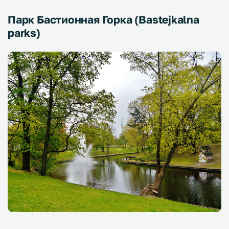
Парк Бастионная Горка (Bastejkalna
parks)