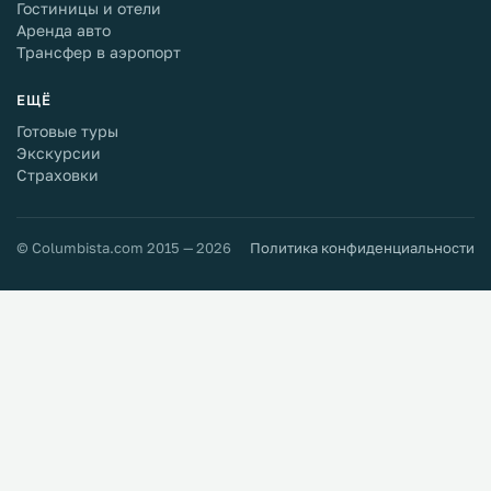
Гостиницы и отели
Аренда авто
Трансфер в аэропорт
ЕЩЁ
Готовые туры
Экскурсии
Страховки
© Columbista.com 2015 — 2026
Политика конфиденциальности