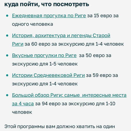
куда пойти, что посмотреть
Ежедневная прогулка по Риге
за 15 евро за
одного человека
История, архитектура и легенды Старой
Риги
за 60 евро за экскурсию для 1-4 человек
Вкусные прогулки по Риге
за 50 евро за
экскурсию для 1-5 человек
Истории Средневековой Риги
за 59 евро за
экскурсию для 1-4 человек
Большой обзор Риги: самые интересные места
за 4 часа
за 94 евро за экскурсию для 1-10
человек
Этой программы вам должно хватить на один