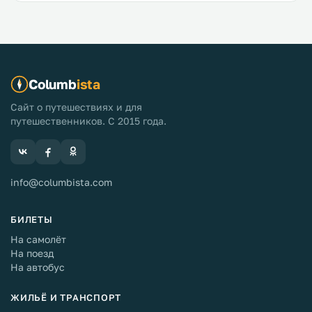
Columb
ista
Сайт о путешествиях и для
путешественников. С 2015 года.
info@columbista.com
БИЛЕТЫ
На самолёт
На поезд
На автобус
ЖИЛЬЁ И ТРАНСПОРТ