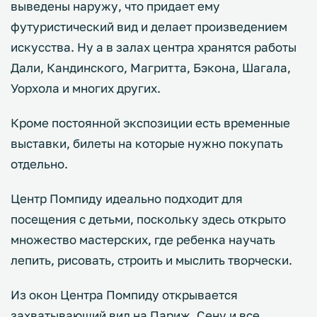
выведены наружу, что придает ему
футуристический вид и делает произведением
искусства. Ну а в залах центра хранятся работы
Дали, Кандинского, Магритта, Бэкона, Шагала,
Уорхола и многих других.
Кроме постоянной экспозиции есть временные
выставки, билеты на которые нужно покупать
отдельно.
Центр Помпиду идеально подходит для
посещения с детьми, поскольку здесь открыто
множество мастерских, где ребенка научать
лепить, рисовать, строить и мыслить творчески.
Из окон Центра Помпиду открывается
захватывающий вид на Париж, Сену и все