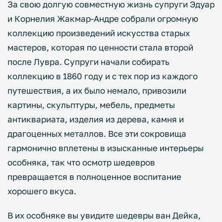
За свою долгую совместную жизнь супруги Эдуар
и Корнелия Жакмар-Андре собрали огромную
коллекцию произведений искусства старых
мастеров, которая по ценности стала второй
после Лувра. Супруги начали собирать
коллекцию в 1860 году и с тех пор из каждого
путешествия, а их было немало, привозили
картины, скульптуры, мебель, предметы
антиквариата, изделия из дерева, камня и
драгоценных металлов. Все эти сокровища
гармонично вплетены в изысканные интерьеры
особняка, так что осмотр шедевров
превращается в полноценное воспитание
хорошего вкуса.
В их особняке вы увидите шедевры ван Дейка,