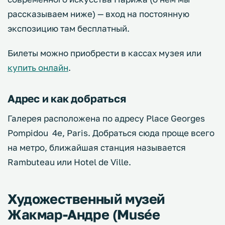
рассказываем ниже) — вход на постоянную
экспозицию там бесплатный.
Билеты можно приобрести в кассах музея или
купить онлайн
.
Адрес и как добраться
Галерея расположена по адресу Place Georges
Pompidou 4e, Paris. Добраться сюда проще всего
на метро, ближайшая станция называется
Rambuteau или Hotel de Ville.
Художественный музей
Жакмар-Андре (Musée