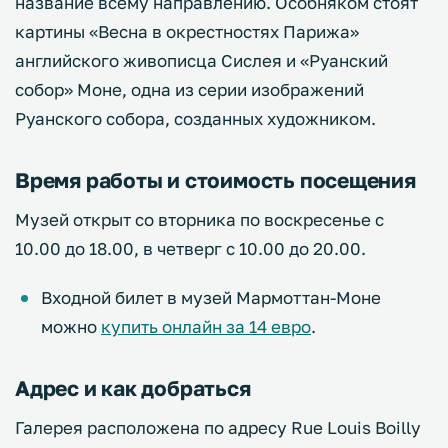
название всему направлению. Особняком стоят
картины «Весна в окрестностях Парижа»
английского живописца Сислея и «Руанский
собор» Моне, одна из серии изображений
Руанского собора, созданных художником.
Время работы и стоимость посещения
Музей открыт со вторника по воскресенье с
10.00 до 18.00, в четверг с 10.00 до 20.00.
Входной билет в музей Мармоттан-Моне
можно
купить онлайн за 14 евро
.
Адрес и как добраться
Галерея расположена по адресу Rue Louis Boilly