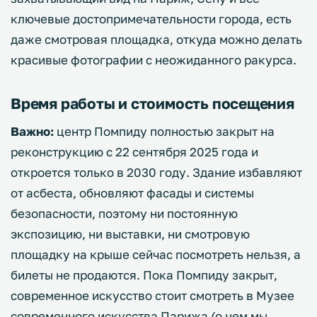
ключевые достопримечательности города, есть
даже смотровая площадка, откуда можно делать
красивые фотографии с неожиданного ракурса.
Время работы и стоимость посещения
Важно:
центр Помпиду полностью закрыт на
реконструкцию с 22 сентября 2025 года и
откроется только в 2030 году. Здание избавляют
от асбеста, обновляют фасады и системы
безопасности, поэтому ни постоянную
экспозицию, ни выставки, ни смотровую
площадку на крыше сейчас посмотреть нельзя, а
билеты не продаются. Пока Помпиду закрыт,
современное искусство стоит смотреть в Музее
современного искусства Парижа (о нем мы