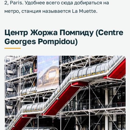
2, Paris. Удобнее всего сюда добираться на
метро, станция называется La Muette.
Центр Жоржа Помпиду (Centre
Georges Pompidou)