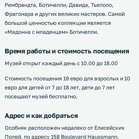
Рембрандта, Ботичелли, Давида, Тьеполо,
Фрагонара и других великих мастеров. Самой
большой ценностью коллекции является
«Мадонна с младенцем» Ботичелли.
Время работы и стоимость посещения
Музей открыт каждый день с 10.00 до 18.00
Стоимость посещения 19 евро для взрослых и 10
евро для детей от 7 до 18 лет, дети до 7 лет
посещают музей бесплатно.
Адрес и как добраться
Особняк расположен недалеко от Елисейских
Полей, по адресу 158 Boulevard Haussmann,