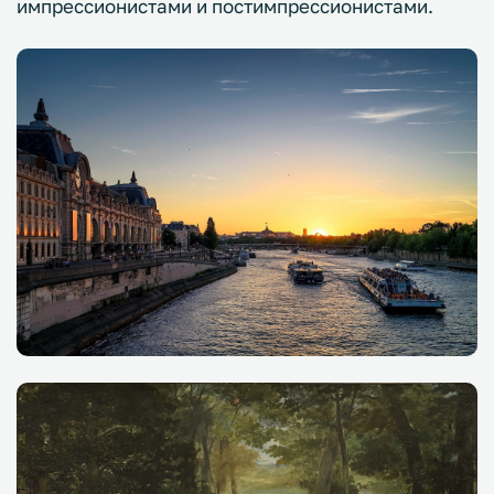
импрессионистами и постимпрессионистами.