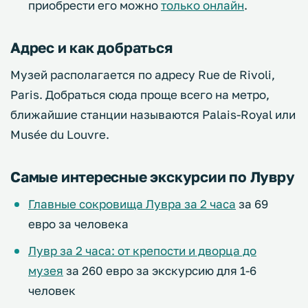
приобрести его можно
только онлайн
.
Адрес и как добраться
Музей располагается по адресу Rue de Rivoli,
Paris. Добраться сюда проще всего на метро,
ближайшие станции называются Palais-Royal или
Musée du Louvre.
Самые интересные экскурсии по Лувру
Главные сокровища Лувра за 2 часа
за 69
евро за человека
Лувр за 2 часа: от крепости и дворца до
музея
за 260 евро за экскурсию для 1-6
человек