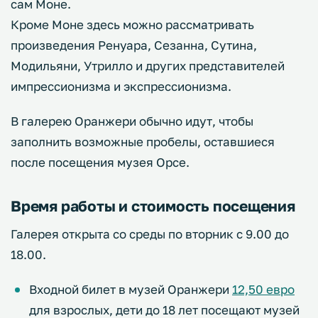
сам Моне.
Кроме Моне здесь можно рассматривать
произведения Ренуара, Сезанна, Сутина,
Модильяни, Утрилло и других представителей
импрессионизма и экспрессионизма.
В галерею Оранжери обычно идут, чтобы
заполнить возможные пробелы, оставшиеся
после посещения музея Орсе.
Время работы и стоимость посещения
Галерея открыта со среды по вторник с 9.00 до
18.00.
Входной билет в музей Оранжери
12,50 евро
для взрослых, дети до 18 лет посещают музей