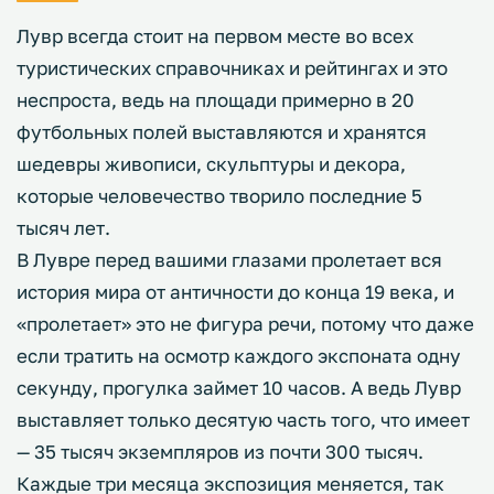
Лувр всегда стоит на первом месте во всех
туристических справочниках и рейтингах и это
неспроста, ведь на площади примерно в 20
футбольных полей выставляются и хранятся
шедевры живописи, скульптуры и декора,
которые человечество творило последние 5
тысяч лет.
В Лувре перед вашими глазами пролетает вся
история мира от античности до конца 19 века, и
«пролетает» это не фигура речи, потому что даже
если тратить на осмотр каждого экспоната одну
секунду, прогулка займет 10 часов. А ведь Лувр
выставляет только десятую часть того, что имеет
— 35 тысяч экземпляров из почти 300 тысяч.
Каждые три месяца экспозиция меняется, так