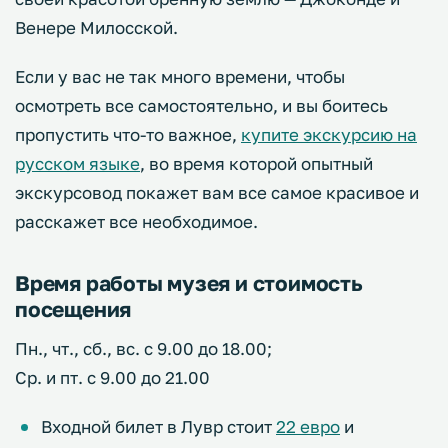
Венере Милосской.
Если у вас не так много времени, чтобы
осмотреть все самостоятельно, и вы боитесь
пропустить что-то важное,
купите экскурсию на
русском языке
, во время которой опытный
экскурсовод покажет вам все самое красивое и
расскажет все необходимое.
Время работы музея и стоимость
посещения
Пн., чт., сб., вс. с 9.00 до 18.00;
Ср. и пт. с 9.00 до 21.00
Входной билет в Лувр стоит
22 евро
и