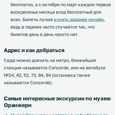
бесплатно, а с октября по март каждое первое
воскресенье месяца вход бесплатный для
всех. Билеты лучше
купить заранее онлайн
,
ведь в париже часто случается так, что
билетов день в день просто нет.
Адрес и как добраться
Сюда можно доехать на метро, ближайшая
станция называется Concorde, или на автобусе
№24, 42, 52, 73, 84, 94 (остановка также
называется Concorde).
Самые интересные экскурсии по музею
Оранжери