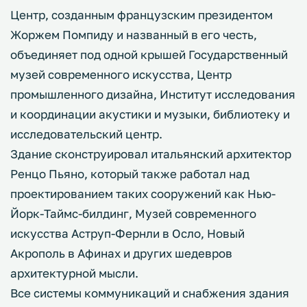
Центр, созданным французским президентом
Жоржем Помпиду и названный в его честь,
объединяет под одной крышей Государственный
музей современного искусства, Центр
промышленного дизайна, Институт исследования
и координации акустики и музыки, библиотеку и
исследовательский центр.
Здание сконструировал итальянский архитектор
Ренцо Пьяно, который также работал над
проектированием таких сооружений как Нью-
Йорк-Таймс-билдинг, Музей современного
искусства Аструп-Фернли в Осло, Новый
Акрополь в Афинах и других шедевров
архитектурной мысли.
Все системы коммуникаций и снабжения здания