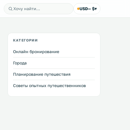
USD
— $
▾
КАТЕГОРИИ
Онлайн бронирование
Города
Планирование путешествия
Советы опытных путешественников