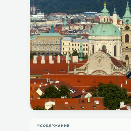
СОДЕРЖАНИЕ