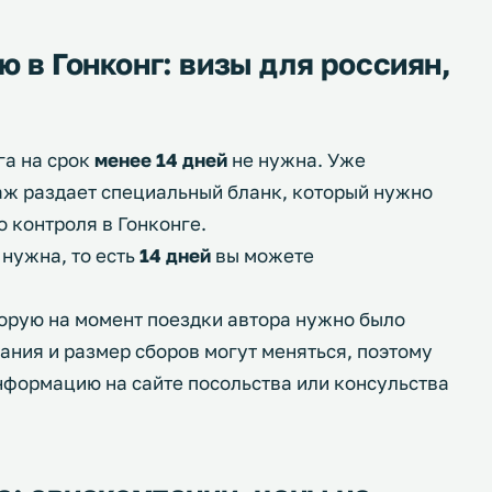
 в Гонконг: визы для россиян,
га на срок
менее 14 дней
не нужна. Уже
аж раздает специальный бланк, который нужно
 контроля в Гонконге.
 нужна, то есть
14 дней
вы можете
торую на момент поездки автора нужно было
ания и размер сборов могут меняться, поэтому
нформацию на сайте посольства или консульства