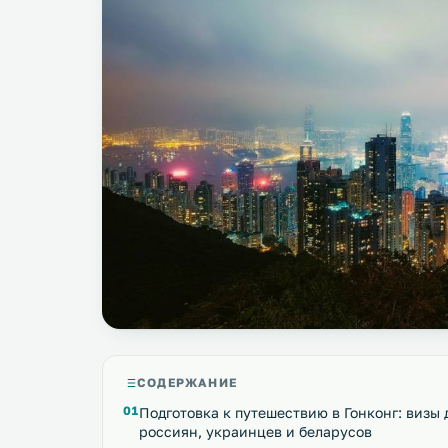
СОДЕРЖАНИЕ
Подготовка к путешествию в Гонконг: визы 
россиян, украинцев и беларусов