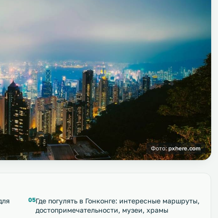
Фото:
pxhere.com
для
Где погулять в Гонконге: интересные маршруты,
достопримечательности, музеи, храмы