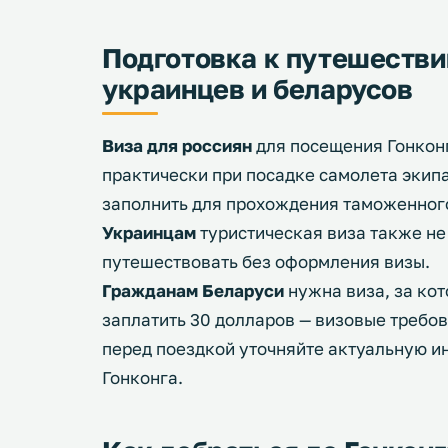
Подготовка к путешествию
украинцев и беларусов
Виза для россиян
для посещения Гонкон
практически при посадке самолета экип
заполнить для прохождения таможенного
Украинцам
туристическая виза также не
путешествовать без оформления визы.
Гражданам Беларуси
нужна виза, за ко
заплатить 30 долларов — визовые требов
перед поездкой уточняйте актуальную и
Гонконга.