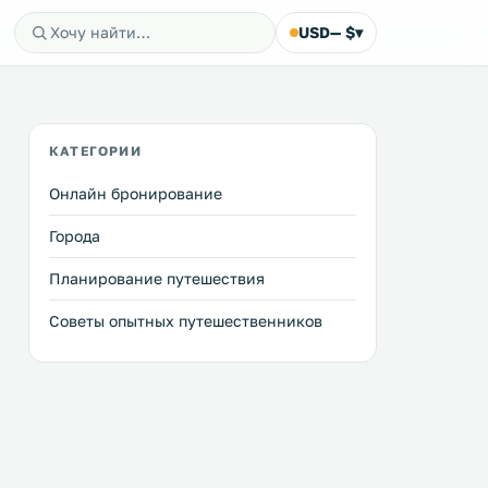
USD
— $
▾
КАТЕГОРИИ
Онлайн бронирование
Города
Планирование путешествия
Советы опытных путешественников