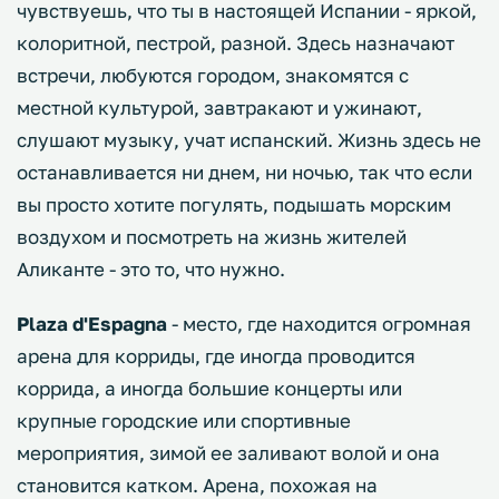
чувствуешь, что ты в настоящей Испании - яркой,
колоритной, пестрой, разной. Здесь назначают
встречи, любуются городом, знакомятся с
местной культурой, завтракают и ужинают,
слушают музыку, учат испанский. Жизнь здесь не
останавливается ни днем, ни ночью, так что если
вы просто хотите погулять, подышать морским
воздухом и посмотреть на жизнь жителей
Аликанте - это то, что нужно.
Plaza d'Espagna
- место, где находится огромная
арена для корриды, где иногда проводится
коррида, а иногда большие концерты или
крупные городские или спортивные
мероприятия, зимой ее заливают волой и она
становится катком. Арена, похожая на