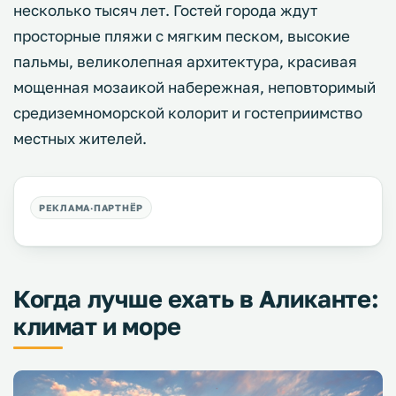
несколько тысяч лет. Гостей города ждут
просторные пляжи с мягким песком, высокие
пальмы, великолепная архитектура, красивая
мощенная мозаикой набережная, неповторимый
средиземноморской колорит и гостеприимство
местных жителей.
Когда лучше ехать в Аликанте:
климат и море