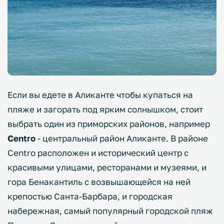
Если вы едете в Аликанте чтобы купаться на
пляже и загорать под ярким солнышком, стоит
выбрать один из приморских районов, например
Centro
- центральный район Аликанте. В районе
Centro расположен и исторический центр с
красивыми улицами, ресторанами и музеями, и
гора Бенакантиль с возвышающейся на ней
крепостью Санта-Барбара, и городская
набережная, самый популярный городской пляж