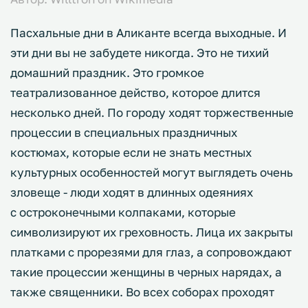
Пасхальные дни в Аликанте всегда выходные. И
эти дни вы не забудете никогда. Это не тихий
домашний праздник. Это громкое
театрализованное действо, которое длится
несколько дней. По городу ходят торжественные
процессии в специальных праздничных
костюмах, которые если не знать местных
культурных особенностей могут выглядеть очень
зловеще - люди ходят в длинных одеяниях
с остроконечными колпаками, которые
символизируют их греховность. Лица их закрыты
платками с прорезями для глаз, а сопровождают
такие процессии женщины в черных нарядах, а
также священники. Во всех соборах проходят