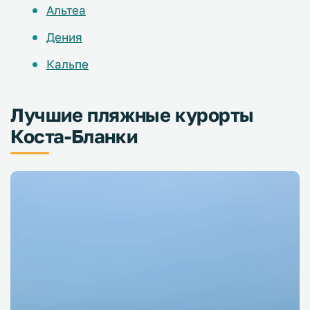
Альтеа
Дения
Кальпе
Лучшие пляжные курорты
Коста-Бланки