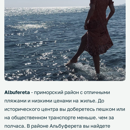
Albufereta
- приморский район с отличными
пляжами и низкими ценами на жилье. До
исторического центра вы доберетесь пешком или
на общественном транспорте меньше. чем за
полчаса. В районе Альбуферета вы найдете