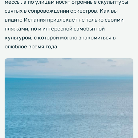
мессы, а по улицам носят огромные скульптуры
святых в сопровождении оркестров. Как вы
видите Испания привлекает не только своими
пляжами, но и интересной самобытной
культурой, с которой можно знакомиться в
олюблое время года.