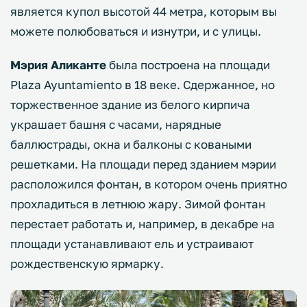
является купол высотой 44 метра, которым вы
можете полюбоваться и изнутри, и с улицы.
Мэрия Аликанте
была построена на площади
Plaza Ayuntamiento в 18 веке. Сдержанное, но
торжественное здание из белого кирпича
украшает башня с часами, нарядные
баллюстрады, окна и балконы с коваными
решетками. На площади перед зданием мэрии
расположился фонтан, в котором очень приятно
прохладиться в летнюю жару. Зимой фонтан
перестает работать и, например, в декабре на
площади устанавливают ель и устраивают
рождественскую ярмарку.