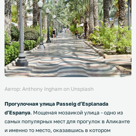
Автор: Anthony Ingham on Unsplash
Прогулочная улица Passeig d’Esplanada
d’Espanya
. Мощеная мозаикой улица - одно из
самых популярных мест для прогулок в Аликанте
и именно то место, оказавшись в котором