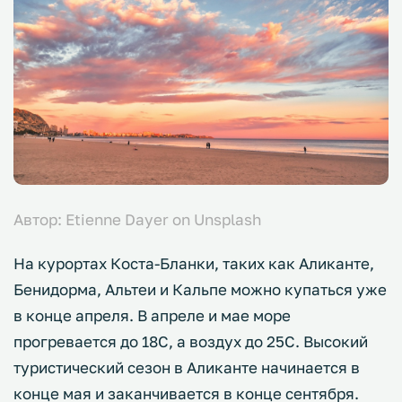
Автор: Etienne Dayer on Unsplash
На курортах Коста-Бланки, таких как Аликанте,
Бенидорма, Альтеи и Кальпе можно купаться уже
в конце апреля. В апреле и мае море
прогревается до 18С, а воздух до 25С. Высокий
туристический сезон в Аликанте начинается в
конце мая и заканчивается в конце сентября.