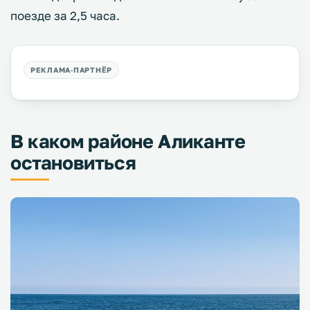
поезде за 2,5 часа.
В каком районе Аликанте
остановиться