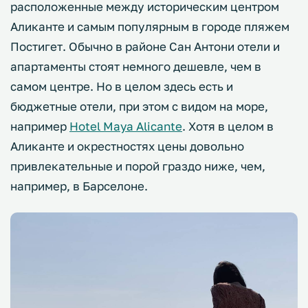
расположенные между историческим центром
Аликанте и самым популярным в городе пляжем
Постигет. Обычно в районе Сан Антони отели и
апартаменты стоят немного дешевле, чем в
самом центре. Но в целом здесь есть и
бюджетные отели, при этом с видом на море,
например
Hotel Maya Alicante
. Хотя в целом в
Аликанте и окрестностях цены довольно
привлекательные и порой граздо ниже, чем,
например, в Барселоне.