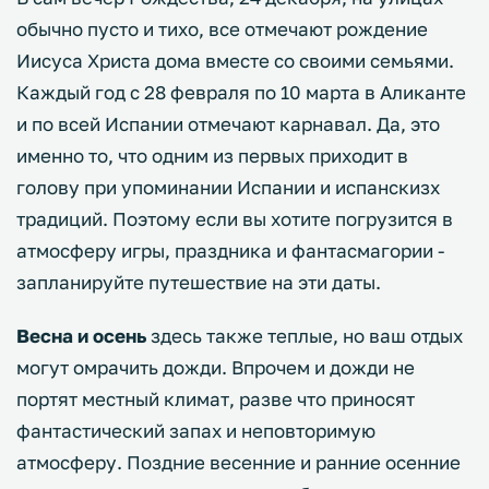
обычно пусто и тихо, все отмечают рождение
Иисуса Христа дома вместе со своими семьями.
Каждый год с 28 февраля по 10 марта в Аликанте
и по всей Испании отмечают карнавал. Да, это
именно то, что одним из первых приходит в
голову при упоминании Испании и испанскизх
традиций. Поэтому если вы хотите погрузится в
атмосферу игры, праздника и фантасмагории -
запланируйте путешествие на эти даты.
Весна и осень
здесь также теплые, но ваш отдых
могут омрачить дожди. Впрочем и дожди не
портят местный климат, разве что приносят
фантастический запах и неповторимую
атмосферу. Поздние весенние и ранние осенние