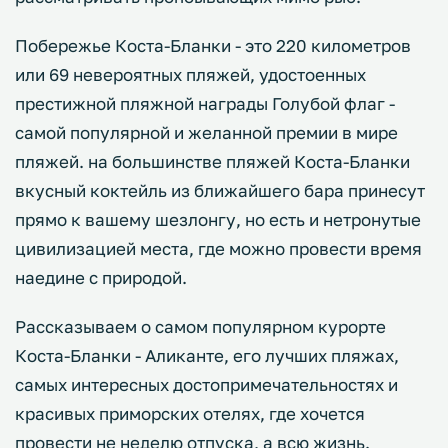
Побережье Коста-Бланки - это 220 километров
или 69 невероятных пляжей, удостоенных
престижной пляжной награды Голубой флаг -
самой популярной и желанной премии в мире
пляжей. на большинстве пляжей Коста-Бланки
вкусный коктейль из ближайшего бара принесут
прямо к вашему шезлонгу, но есть и нетронутые
цивилизацией места, где можно провести время
наедине с природой.
Рассказываем о самом популярном курорте
Коста-Бланки - Аликанте, его лучших пляжах,
самых интересных достопримечательностях и
красивых приморских отелях, где хочется
провести не неделю отпуска, а всю жизнь.