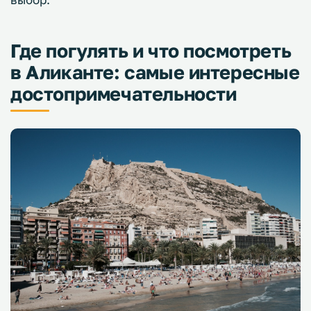
Где погулять и что посмотреть
в Аликанте: самые интересные
достопримечательности