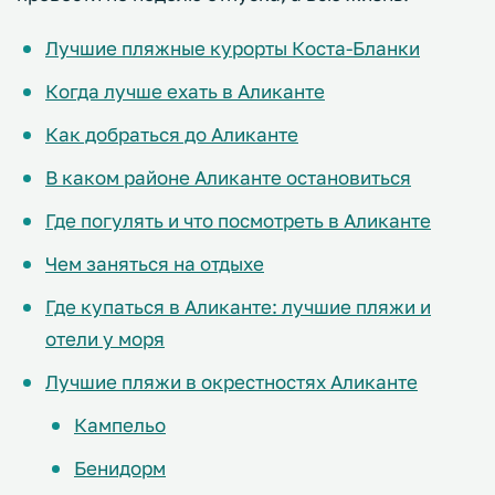
Лучшие пляжные курорты Коста-Бланки
Когда лучше ехать в Аликанте
Как добраться до Аликанте
В каком районе Аликанте остановиться
Где погулять и что посмотреть в Аликанте
Чем заняться на отдыхе
Где купаться в Аликанте: лучшие пляжи и
отели у моря
Лучшие пляжи в окрестностях Аликанте
Кампельо
Бенидорм