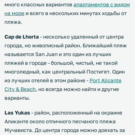
много классных вариантов
апартаментов с видом
на море
и всего в нескольких минутах ходьбы от
пляжа.
Cap de Lhorta
- несколько удаленный от центра
города, но живописный район. Ближайший пляж
называется San Juan и это один из лучших
пляжей в городе - большой, чистый, не такой
многолюдный, как центральный Постигет. Один
из лучших отелей в этом районе -
Port Alicante
City & Beach
, но всегда можно найти и другие
варианты.
Las Yukas
- район, расположенный на окраине
Аликанте около отличного песчаного пляжа
Мучависта. До центра города можно доехать за