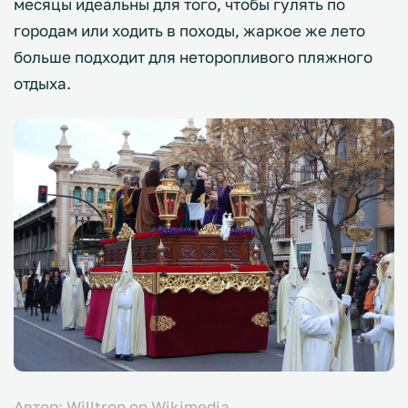
месяцы идеальны для того, чтобы гулять по
городам или ходить в походы, жаркое же лето
больше подходит для неторопливого пляжного
отдыха.
Автор: Willtron on Wikimedia