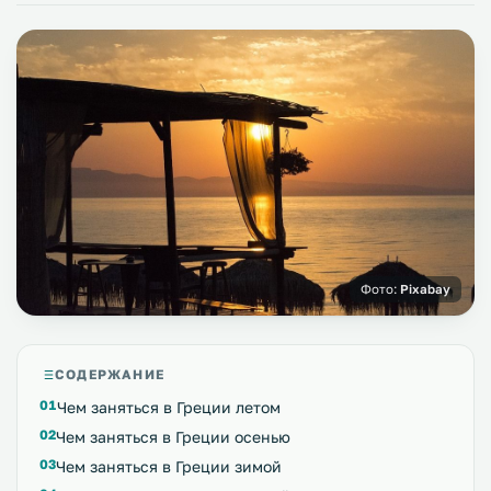
Фото:
Pixabay
СОДЕРЖАНИЕ
Чем заняться в Греции летом
Чем заняться в Греции осенью
Чем заняться в Греции зимой