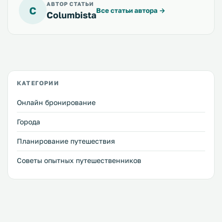
АВТОР СТАТЬИ
C
Все статьи автора
→
Columbista
КАТЕГОРИИ
Онлайн бронирование
Города
Планирование путешествия
Советы опытных путешественников