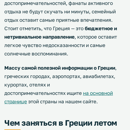
достопримечательностей, фанаты активного
отдыха не будут скучать ни минуты, семейный
отдых оставит самые приятные впечатления.
Стоит отметить, что Греция — это
бюджетное и
нетривиальное направление
, которое оставит
легкое чувство недосказанности и самые
солнечные воспоминания.
Массу самой полезной информации о Греции
,
греческих городах, аэропортах, авиабилетах,
курортах, отелях и
достопримечательностях ищите
на основной
странице
этой страны на нашем сайте.
Чем заняться в Греции летом