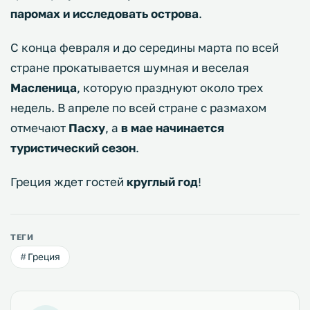
паромах и исследовать острова
.
С конца февраля и до середины марта по всей
стране прокатывается шумная и веселая
Масленица
, которую празднуют около трех
недель. В апреле по всей стране с размахом
отмечают
Пасху
, а
в мае начинается
туристический сезон
.
Греция ждет гостей
круглый год
!
ТЕГИ
Греция