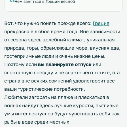
Чем заняться в Греции весной
Вот, что нужно понять прежде всего:
Греция
прекрасна в любое время года. Вне зависимости
от сезона здесь целебный климат, уникальная
природа, горы, обрамляющие море, вкусная еда,
гостеприимные люди и очень низкие цены.
Поэтому если
вы планируете отпуск
или
спонтанную поездку и не знаете чего хотите, эта
страна вне всяких сомнений удовлетворит все
ваши туристические потребности.
Любители загорать на пляже и плескаться в
волнах найдут здесь лучшие курорты, пытливые
умы интеллектуалов будут чувствовать себя как
рыбы в воде среди местных