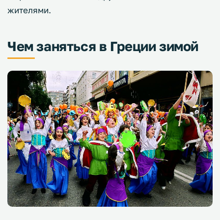
жителями.
Чем заняться в Греции зимой