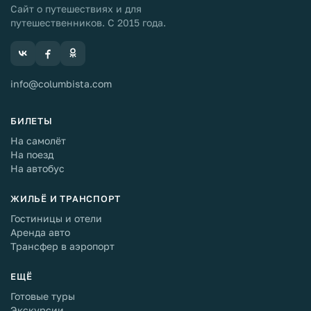
Сайт о путешествиях и для
путешественников. С 2015 года.
info@columbista.com
БИЛЕТЫ
На самолёт
На поезд
На автобус
ЖИЛЬЁ И ТРАНСПОРТ
Гостиницы и отели
Аренда авто
Трансфер в аэропорт
ЕЩЁ
Готовые туры
Экскурсии