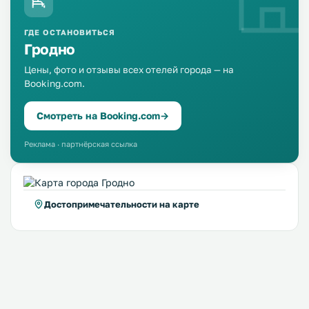
ГДЕ ОСТАНОВИТЬСЯ
Гродно
Цены, фото и отзывы всех отелей города — на
Booking.com.
Смотреть на Booking.com
→
Реклама · партнёрская ссылка
Достопримечательности на карте