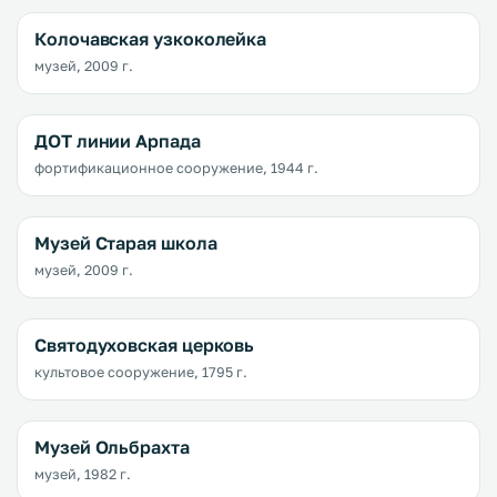
Колочавская узкоколейка
музей, 2009 г.
ДОТ линии Арпада
фортификационное сооружение, 1944 г.
Музей Старая школа
музей, 2009 г.
Святодуховская церковь
культовое сооружение, 1795 г.
Музей Ольбрахта
музей, 1982 г.