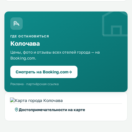
ГДЕ ОСТАНОВИТЬСЯ
Колочава
Цены, фото и отзывы всех отелей города — на
Booking.com.
Смотреть на Booking.com
→
Реклама · партнёрская ссылка
Достопримечательности на карте