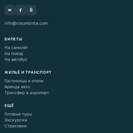
info@columbista.com
БИЛЕТЫ
На самолёт
На поезд
На автобус
ЖИЛЬЁ И ТРАНСПОРТ
Гостиницы и отели
Аренда авто
Трансфер в аэропорт
ЕЩЁ
Готовые туры
Экскурсии
Страховки