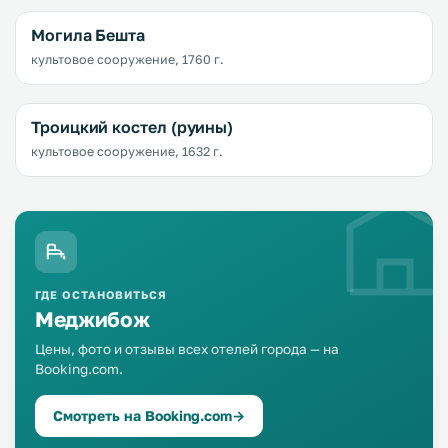
Могила Бешта
культовое сооружение, 1760 г.
Троицкий костел (руины)
культовое сооружение, 1632 г.
ГДЕ ОСТАНОВИТЬСЯ
Меджибож
Цены, фото и отзывы всех отелей города — на
Booking.com.
Смотреть на Booking.com
→