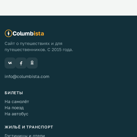
Columb
ista
Сайт о путешествиях и для
путешественников. С 2015 года.
info@columbista.com
БИЛЕТЫ
На самолёт
На поезд
На автобус
ЖИЛЬЁ И ТРАНСПОРТ
Гостиницы и отели