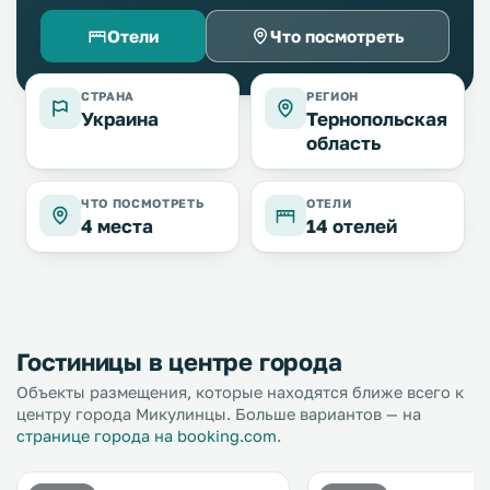
Отели
Что посмотреть
СТРАНА
РЕГИОН
Украина
Тернопольская
область
ЧТО ПОСМОТРЕТЬ
ОТЕЛИ
4 места
14 отелей
Гостиницы в центре города
Объекты размещения, которые находятся ближе всего к
центру города Микулинцы. Больше вариантов — на
странице города на booking.com
.