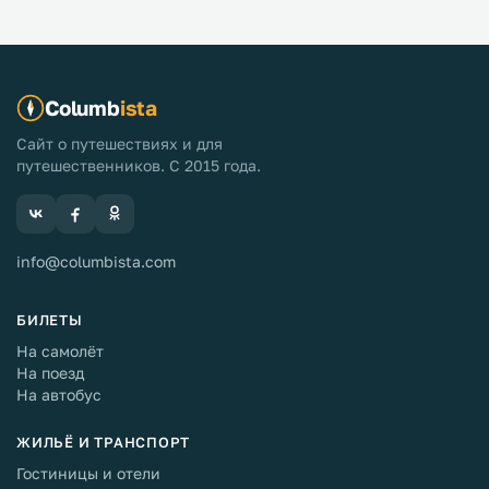
Columb
ista
Сайт о путешествиях и для
путешественников. С 2015 года.
info@columbista.com
БИЛЕТЫ
На самолёт
На поезд
На автобус
ЖИЛЬЁ И ТРАНСПОРТ
Гостиницы и отели