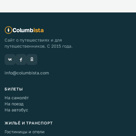
Columb
ista
Сайт о путешествиях и для
путешественников. С 2015 года.
info@columbista.com
БИЛЕТЫ
На самолёт
На поезд
На автобус
ЖИЛЬЁ И ТРАНСПОРТ
Гостиницы и отели