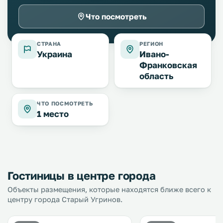
Что посмотреть
СТРАНА
РЕГИОН
Украина
Ивано-
Франковская
область
ЧТО ПОСМОТРЕТЬ
1 место
Гостиницы в центре города
Объекты размещения, которые находятся ближе всего к
центру города Старый Угринов.