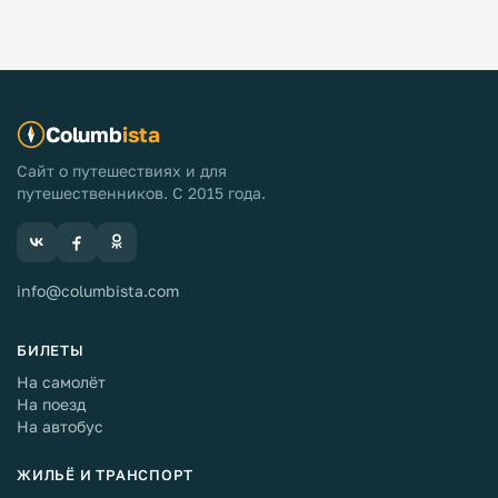
Columb
ista
Сайт о путешествиях и для
путешественников. С 2015 года.
info@columbista.com
БИЛЕТЫ
На самолёт
На поезд
На автобус
ЖИЛЬЁ И ТРАНСПОРТ