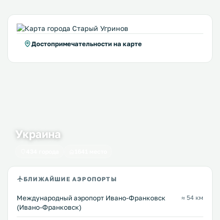
Достопримечательности на карте
Украина
434 города
1641 место
БЛИЖАЙШИЕ АЭРОПОРТЫ
Международный аэропорт Ивано-Франковск
≈ 54 км
(Ивано-Франковск)