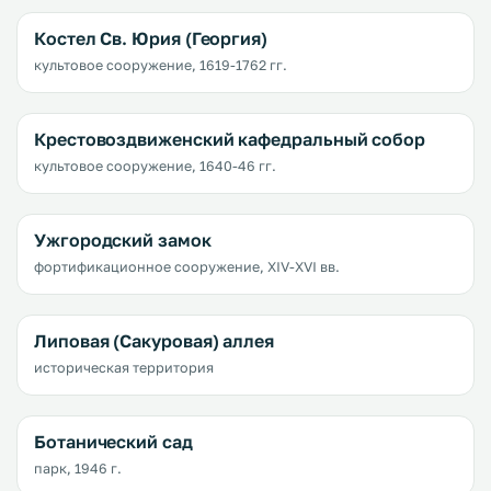
Костел Св. Юрия (Георгия)
культовое сооружение, 1619-1762 гг.
Крестовоздвиженский кафедральный собор
культовое сооружение, 1640-46 гг.
Ужгородский замок
фортификационное сооружение, XIV-XVI вв.
Липовая (Сакуровая) аллея
историческая территория
Ботанический сад
парк, 1946 г.