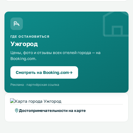
ГДЕ ОСТАНОВИТЬСЯ
Ужгород
Цены, фото и отзывы всех отелей города — на
Booking.com.
Смотреть на Booking.com
→
Реклама · партнёрская ссылка
Достопримечательности на карте