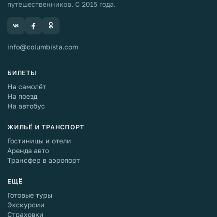
путешественников. С 2015 года.
info@columbista.com
БИЛЕТЫ
На самолёт
На поезд
На автобус
ЖИЛЬЁ И ТРАНСПОРТ
Гостиницы и отели
Аренда авто
Трансфер в аэропорт
ЕЩЁ
Готовые туры
Экскурсии
Страховки